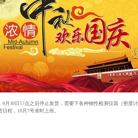
日，9月30日17点之后停止发货，需要下各种物性检测仪器（密度
日程，10月7号准时上班。