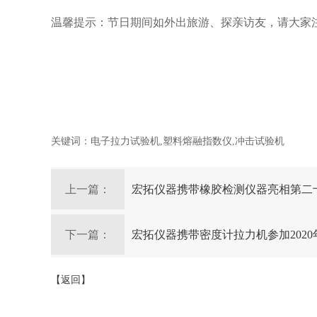
温馨提示：节日期间如外出旅游、探亲访友，请大家
2020
宏
关键词：电子拉力试验机,塑料熔融指数仪,冲击试验机
上一篇：
宏拓仪器携带橡胶检测仪器亮相第二
下一篇：
宏拓仪器携带密度计拉力机参加202
【返回】