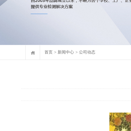
首页
>
新闻中心
>
公司动态