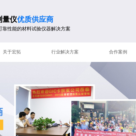
测量仪
优质供应商
可靠性能的材料试验仪器解决方案
关于宏拓
行业解决方案
合作案例