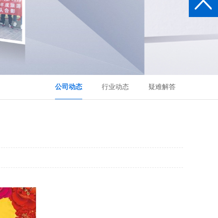
公司动态
行业动态
疑难解答