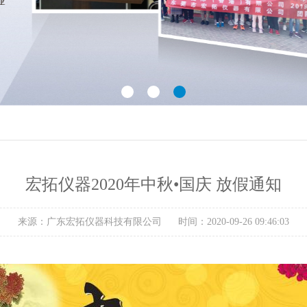
宏拓仪器2020年中秋•国庆 放假通知
来源：广东宏拓仪器科技有限公司
时间：2020-09-26 09:46:03