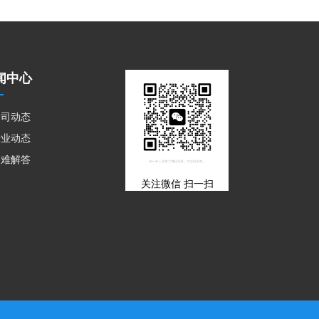
闻中心
公司动态
行业动态
疑难解答
关注微信 扫一扫