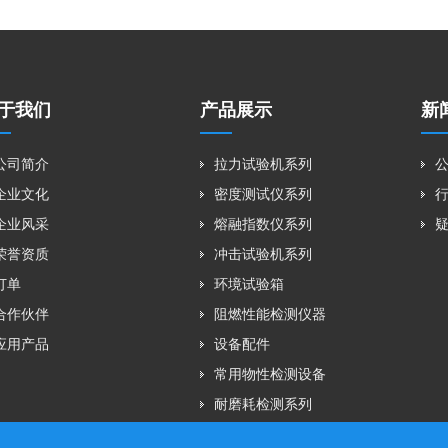
于我们
产品展示
新
公司简介
拉力试验机系列
企业文化
密度测试仪系列
企业风采
熔融指数仪系列
荣誉资质
冲击试验机系列
订单
环境试验箱
合作伙伴
阻燃性能检测仪器
应用产品
设备配件
常用物性检测设备
耐磨耗检测系列