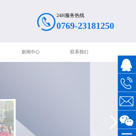
24H服务热线
0769-23181250
新闻中心
联系我们