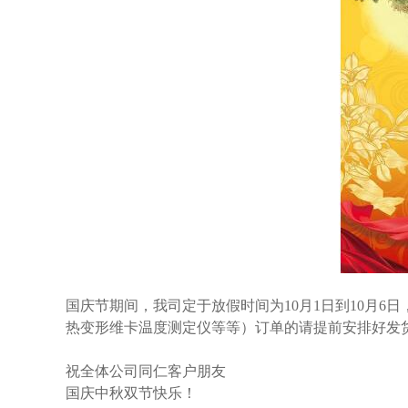
国庆节期间，我司定于放假时间为10月1日到10月6
热变形维卡温度测定仪等等）订单的请提前安排好发货
祝全体公司同仁客户朋友
国庆中秋双节快乐！