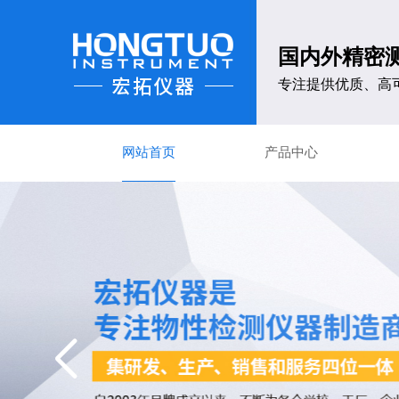
国内外精密
专注提供优质、高
网站首页
产品中心